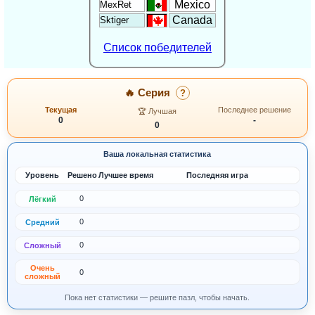
Mexico
MexRet
Canada
Sktiger
Список победителей
🔥 Серия
?
Текущая
Последнее решение
🏆 Лучшая
0
-
0
Ваша локальная статистика
Уровень
Решено
Лучшее время
Последняя игра
0
Лёгкий
0
Средний
0
Сложный
Очень
0
сложный
Пока нет статистики — решите пазл, чтобы начать.