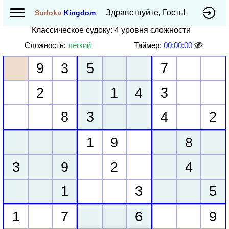
Здравствуйте, Гость!
Sudoku
Kingdom
Классическое судоку: 4 уровня сложности
Сложность:
лёгкий
Таймер:
00:00:00
9
3
5
7
2
1
4
3
8
3
4
2
1
9
8
3
9
2
4
1
3
5
1
7
6
9