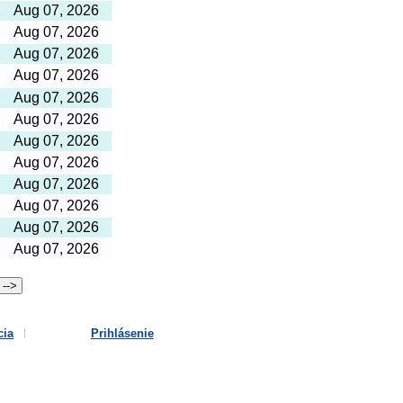
Aug 07, 2026
Aug 07, 2026
Aug 07, 2026
Aug 07, 2026
Aug 07, 2026
Aug 07, 2026
Aug 07, 2026
Aug 07, 2026
Aug 07, 2026
Aug 07, 2026
Aug 07, 2026
Aug 07, 2026
cia
Prihlásenie