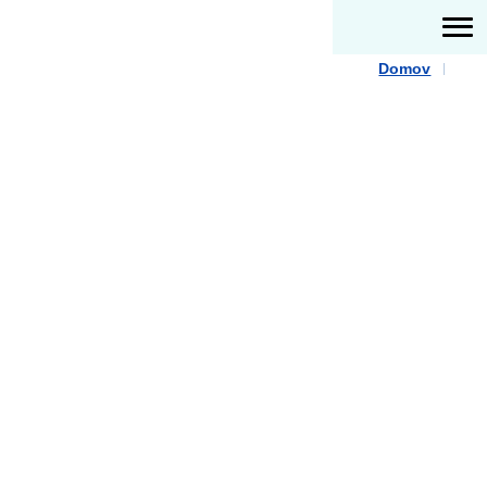
Domov