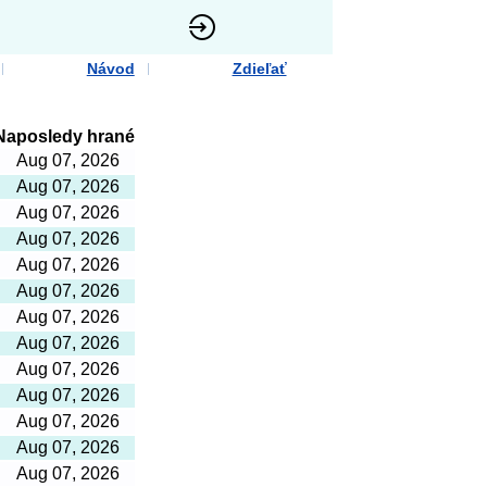
Návod
Zdieľať
Naposledy hrané
Aug 07, 2026
Aug 07, 2026
Aug 07, 2026
Aug 07, 2026
Aug 07, 2026
Aug 07, 2026
Aug 07, 2026
Aug 07, 2026
Aug 07, 2026
Aug 07, 2026
Aug 07, 2026
Aug 07, 2026
Aug 07, 2026