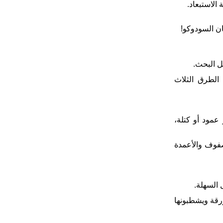
ل البحث.
 الطرق الثلاث
عمود أو كتلة،
صفوف والأعمدة
 السهلة.
ورقة ويشطبونها