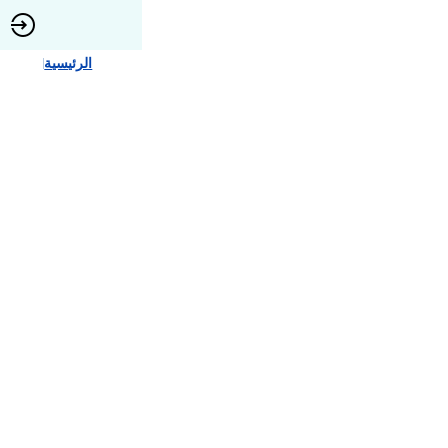
الرئيسية