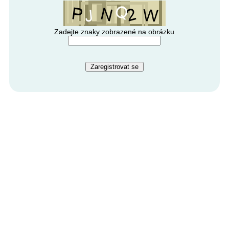
Zadejte znaky zobrazené na obrázku