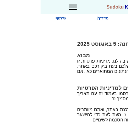
Sudoku
K
מדריך
שיתוף
וסט 2025
מבוא
sudo. הפרטיות שלכם חשובה לנו. מדיניות פרטיות זו
לכם בעת ביקורכם באתר.
נתונים המתוארים כאן. אם
ם למדיניות הפרטיות
פרסמו בעמוד זה עם תאריך
מסמך זה.
דכנת באתר, ואתם מוותרים
ת זו מעת לעת כדי להישאר
 הסכמה לשינויים.