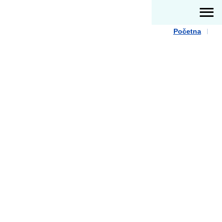
Početna