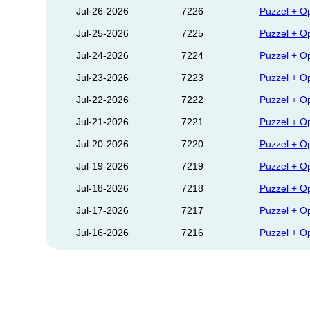
Jul-26-2026
7226
Puzzel + O
Jul-25-2026
7225
Puzzel + O
Jul-24-2026
7224
Puzzel + O
Jul-23-2026
7223
Puzzel + O
Jul-22-2026
7222
Puzzel + O
Jul-21-2026
7221
Puzzel + O
Jul-20-2026
7220
Puzzel + O
Jul-19-2026
7219
Puzzel + O
Jul-18-2026
7218
Puzzel + O
Jul-17-2026
7217
Puzzel + O
Jul-16-2026
7216
Puzzel + O