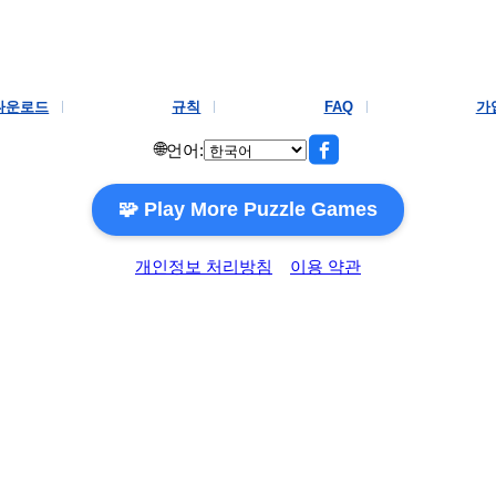
다운로드
규칙
FAQ
가
🌐
언어:
🧩 Play More Puzzle Games
개인정보 처리방침
이용 약관