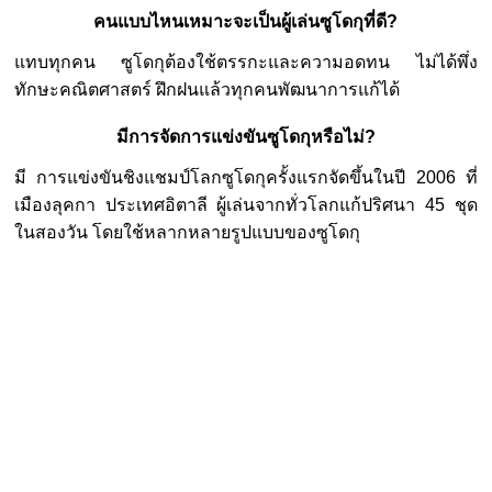
คนแบบไหนเหมาะจะเป็นผู้เล่นซูโดกุที่ดี?
แทบทุกคน ซูโดกุต้องใช้ตรรกะและความอดทน ไม่ได้พึ่ง
ทักษะคณิตศาสตร์ ฝึกฝนแล้วทุกคนพัฒนาการแก้ได้
มีการจัดการแข่งขันซูโดกุหรือไม่?
มี การแข่งขันชิงแชมป์โลกซูโดกุครั้งแรกจัดขึ้นในปี 2006 ที่
เมืองลุคกา ประเทศอิตาลี ผู้เล่นจากทั่วโลกแก้ปริศนา 45 ชุด
ในสองวัน โดยใช้หลากหลายรูปแบบของซูโดกุ