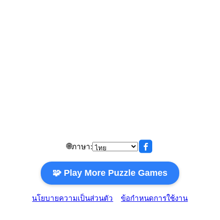
🌐
ภาษา:
🧩 Play More Puzzle Games
นโยบายความเป็นส่วนตัว
ข้อกำหนดการใช้งาน