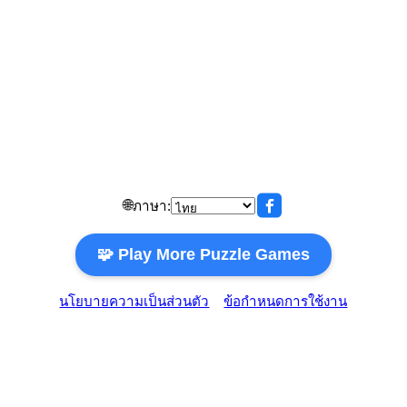
🌐
ภาษา:
🧩 Play More Puzzle Games
นโยบายความเป็นส่วนตัว
ข้อกำหนดการใช้งาน