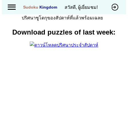
สวัสดี, ผู้เยี่ยมชม!
Sudoku
Kingdom
ปริศนาซูโดกุของสัปดาห์ที่แล้วพร้อมเฉลย
Download puzzles of last week: