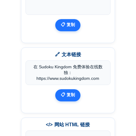
📋 复制
🔗
文本链接
📋 复制
</>
网站 HTML 链接