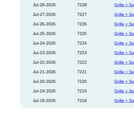
Jul-28-2026
7228
Grille + So
Jul-27-2026
7227
Grille + So
Jul-26-2026
7226
Grille + So
Jul-25-2026
7225
Grille + So
Jul-24-2026
7224
Grille + So
Jul-23-2026
7223
Grille + So
Jul-22-2026
7222
Grille + So
Jul-21-2026
7221
Grille + So
Jul-20-2026
7220
Grille + So
Jul-19-2026
7219
Grille + So
Jul-18-2026
7218
Grille + So